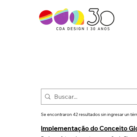
Se encontraron 42 resultados sin ingresar un t
Implementação do Conceito Glob