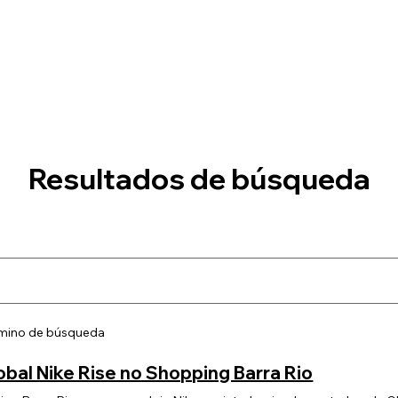
Resultados de búsqueda
érmino de búsqueda
al Nike Rise no Shopping Barra Rio