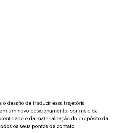
 desafio de traduzir essa trajetória
 em um novo posicionamento, por meio da
identidade e da materialização do propósito da
odos os seus pontos de contato.