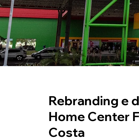
Rebranding e d
Home Center F
Costa