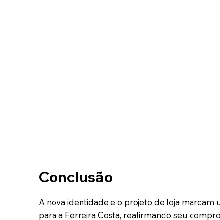
Conclusão
A nova identidade e o projeto de loja marcam
para a Ferreira Costa, reafirmando seu compr