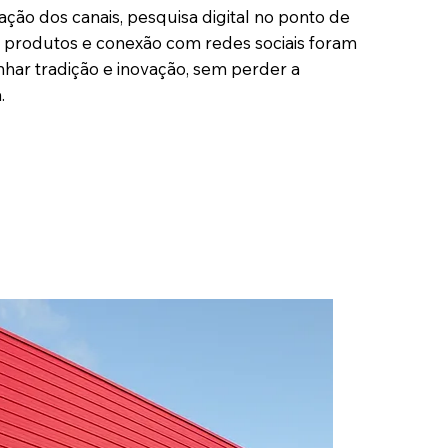
ção dos canais, pesquisa digital no ponto de
e produtos e conexão com redes sociais foram
nhar tradição e inovação, sem perder a
.