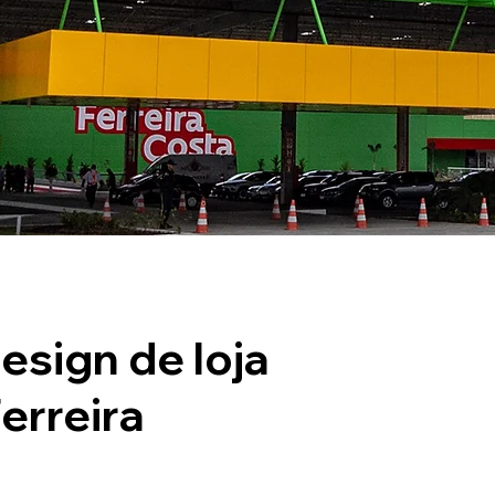
esign de loja
erreira