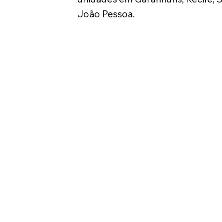
João Pessoa.