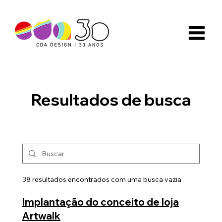
Resultados de busca
38 resultados encontrados com uma busca vazia
Implantação do conceito de loja
Artwalk