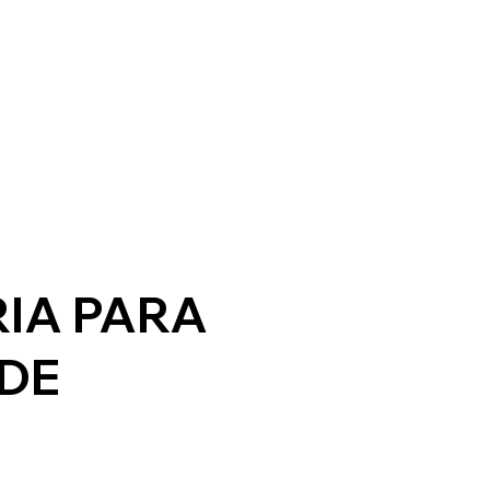
IA PARA
DE