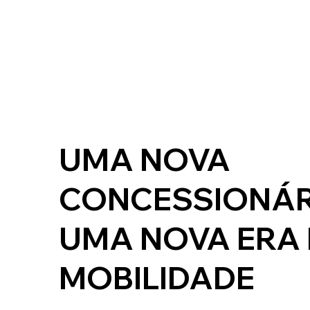
UMA NOVA
CONCESSIONÁR
UMA NOVA ERA 
MOBILIDADE