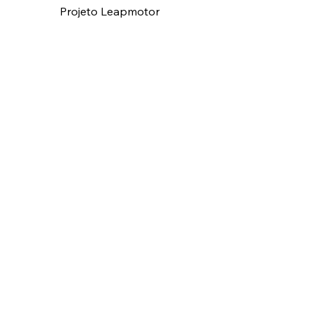
Projeto Leapmotor